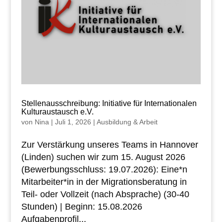
Stellenausschreibung: Initiative für Internationalen
Kulturaustausch e.V.
von
Nina
|
Juli 1, 2026
|
Ausbildung & Arbeit
Zur Verstärkung unseres Teams in Hannover
(Linden) suchen wir zum 15. August 2026
(Bewerbungsschluss: 19.07.2026): Eine*n
Mitarbeiter*in in der Migrationsberatung in
Teil- oder Vollzeit (nach Absprache) (30-40
Stunden) | Beginn: 15.08.2026
Aufgabenprofil...