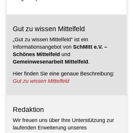
Gut zu wissen Mittelfeld
„Gut zu wissen Mittelfeld“ ist ein
Informationsangebot von
SchMitt e.V. –
Schönes Mittelfeld
und
Gemeinwesenarbeit Mittelfeld
.
Hier finden Sie eine genaue Beschreibung:
Gut zu wissen Mittelfeld
Redaktion
Wir freuen uns über Ihre Unterstützung zur
laufenden Erweiterung unseres