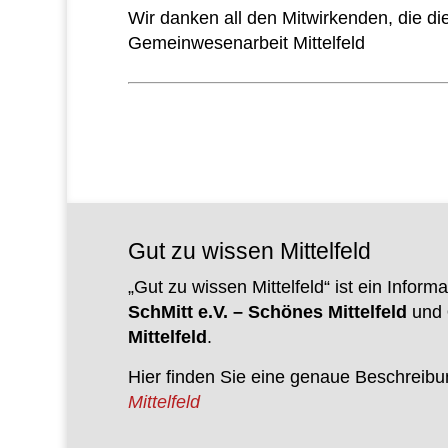
Wir danken all den Mitwirkenden, die di
Gemeinwesenarbeit Mittelfeld
Gut zu wissen Mittelfeld
„Gut zu wissen Mittelfeld“ ist ein Infor
SchMitt e.V. – Schönes Mittelfeld
und
Mittelfeld
.
Hier finden Sie eine genaue Beschreib
Mittelfeld