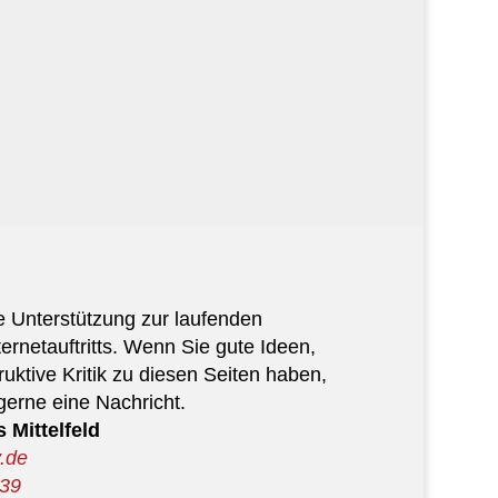
e Unterstützung zur laufenden
ernetauftritts. Wenn Sie gute Ideen,
ktive Kritik zu diesen Seiten haben,
gerne eine Nachricht.
 Mittelfeld
.de
439