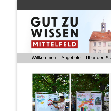
Willkommen
Angebote
Über den Sta