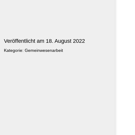
Veröffentlicht am 18. August 2022
Kategorie: Gemeinwesenarbeit